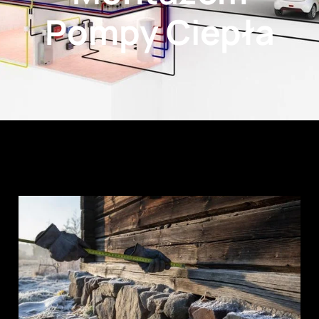
Pompy Ciepła