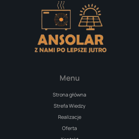
Menu
Strona główna
Strefa Wiedzy
Realizacje
Oferta