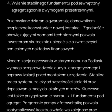
Wylanie stabilnego fundamentu pod zewnętrzny
agregat zgodnie z wymogami przestrzennymi.
Przemyślane działania gwarantują domownikom
bezpieczne korzystanie z nowej instalacji. Zgodność z
obowiązującymi normami technicznymi pozwala
inwestorom skutecznie ubiegać się o zwrot części
poniesionych nakładów finansowych.
Modernizacja ogrzewania w starym domu na Podlasiu
wymaga przeprowadzenia audytu energetycznego i
poprawy izolacji przed montażem urządzenia. Stabilna
praca systemu zależy od szczelności stolarki oraz
dopasowania mocy do lokalnych mrozów. Kluczowe
jest także przygotowanie hydrauliki i fundamentu pod
agregat. Połączenie pompy z fotowoltaiką pozwala
zoptymalizować koszty, a właściwa kolejność prac