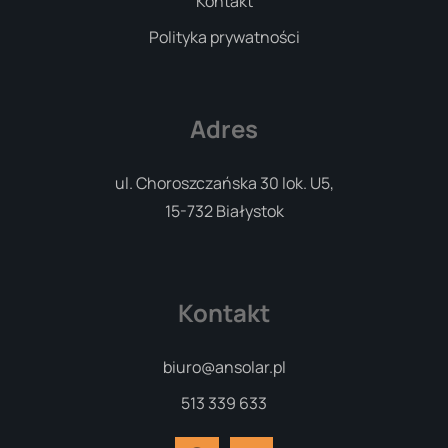
Kontakt
Polityka prywatności
Adres
ul. Choroszczańska 30 lok. U5,
15-732 Białystok
Kontakt
biuro@ansolar.pl
513 339 633