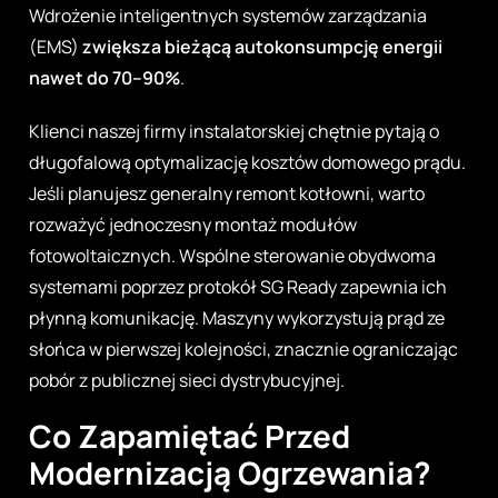
Wdrożenie inteligentnych systemów zarządzania
(EMS)
zwiększa bieżącą autokonsumpcję energii
nawet do 70–90%
.
Klienci naszej firmy instalatorskiej chętnie pytają o
długofalową optymalizację kosztów domowego prądu.
Jeśli planujesz generalny remont kotłowni, warto
rozważyć jednoczesny montaż modułów
fotowoltaicznych. Wspólne sterowanie obydwoma
systemami poprzez protokół SG Ready zapewnia ich
płynną komunikację. Maszyny wykorzystują prąd ze
słońca w pierwszej kolejności, znacznie ograniczając
pobór z publicznej sieci dystrybucyjnej.
Co Zapamiętać Przed
Modernizacją Ogrzewania?