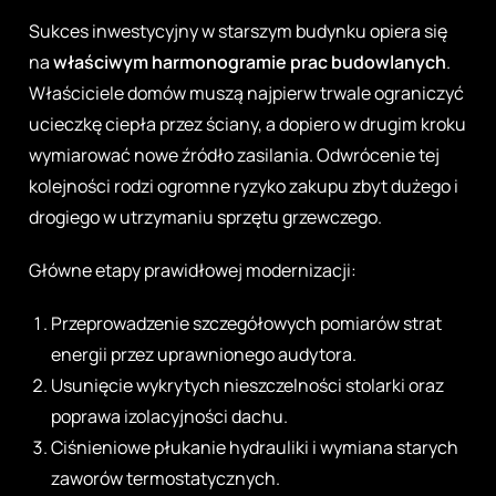
Sukces inwestycyjny w starszym budynku opiera się
na
właściwym harmonogramie prac budowlanych
.
Właściciele domów muszą najpierw trwale ograniczyć
ucieczkę ciepła przez ściany, a dopiero w drugim kroku
wymiarować nowe źródło zasilania. Odwrócenie tej
kolejności rodzi ogromne ryzyko zakupu zbyt dużego i
drogiego w utrzymaniu sprzętu grzewczego.
Główne etapy prawidłowej modernizacji:
Przeprowadzenie szczegółowych pomiarów strat
energii przez uprawnionego audytora.
Usunięcie wykrytych nieszczelności stolarki oraz
poprawa izolacyjności dachu.
Ciśnieniowe płukanie hydrauliki i wymiana starych
zaworów termostatycznych.