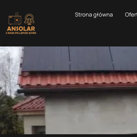
Strona główna
Ofer