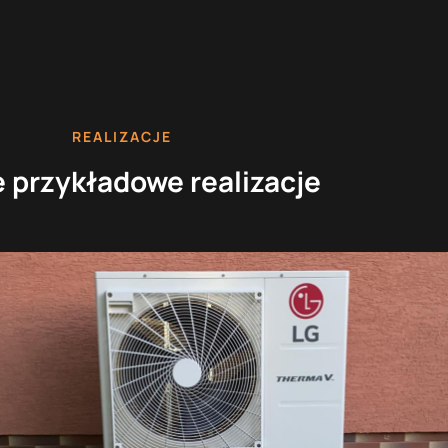
REALIZACJE
 przykładowe realizacje