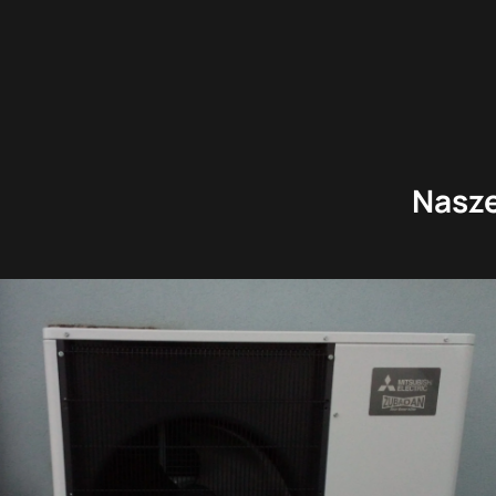
Nasze