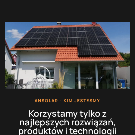
ANSOLAR - KIM JESTEŚMY
Korzystamy tylko z
najlepszych rozwiązań,
produktów i technologii