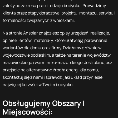
zależy od zakresu prac i rodzaju budynku. Prowadzimy
klienta przez etapy doradztwa, projektu, montażu, serwisu i
formalności związanych z wnioskami.
Na stronie Ansolar znajdziesz opisy urządzeń, realizacje,
opinie klientów i materiały, które ułatwiają porównanie
wariantów dla domu oraz firmy. Działamy głównie w
województwie podlaskim, a także na terenie województw
mazowieckiego i warmińsko-mazurskiego. Jeśli planujesz
przejście na alternatywne źródła energii dla domu,
skontaktuj się z nami i sprawdź, jaki układ przyniesie
najwięcej korzyści w Twoim budynku.
Obsługujemy Obszary I
Miejscowości: