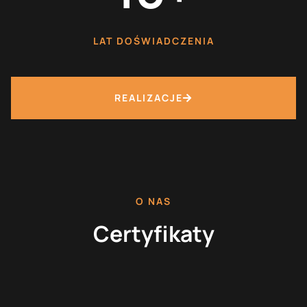
LAT DOŚWIADCZENIA
REALIZACJE
O NAS
Certyfikaty