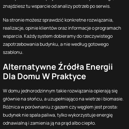
znajdziesz tu wsparcie od analizy potrzeb po serwis.
Na stronie możesz sprawdzić konkretne rozwiązania,
realizacje, opinie klientów oraz informacje o programach
wsparcia. Każdy system dobieramy do rzeczywistego
zapotrzebowania budynku, a nie według gotowego
szablonu.
Alternatywne Źródła Energii
Dla Domu W Praktyce
W domu jednorodzinnym takie rozwiązania opierają się
głównie na słońcu, a uzupełniająco na wietrze i biomasie.
Różnica w porównaniu z gazem czy węglem jest prosta:
budynek nie spala paliwa, tylko wykorzystuje energię
odnawialną i zamienia ją na prąd albo ciepło.