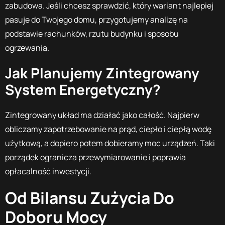
zabudowa. Jeśli chcesz sprawdzić, który wariant najlepiej
pasuje do Twojego domu, przygotujemy analizę na
podstawie rachunków, rzutu budynku i sposobu
ogrzewania.
Jak Planujemy Zintegrowany
System Energetyczny?
Zintegrowany układ ma działać jako całość. Najpierw
obliczamy zapotrzebowanie na prąd, ciepło i ciepłą wodę
użytkową, a dopiero potem dobieramy moc urządzeń. Taki
porządek ogranicza przewymiarowanie i poprawia
opłacalność inwestycji.
Od Bilansu Zużycia Do
Doboru Mocy