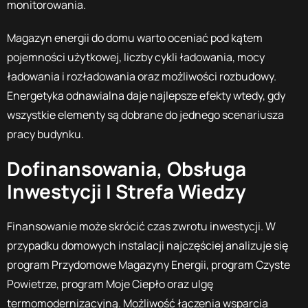
monitorowania.
Magazyn energii do domu warto oceniać pod kątem
pojemności użytkowej, liczby cykli ładowania, mocy
ładowania i rozładowania oraz możliwości rozbudowy.
Energetyka odnawialna daje najlepsze efekty wtedy, gdy
wszystkie elementy są dobrane do jednego scenariusza
pracy budynku.
Dofinansowania, Obsługa
Inwestycji I Strefa Wiedzy
Finansowanie może skrócić czas zwrotu inwestycji. W
przypadku domowych instalacji najczęściej analizuje się
program Przydomowe Magazyny Energii, program Czyste
Powietrze, program Moje Ciepło oraz ulgę
termomodernizacyjną. Możliwość łączenia wsparcia