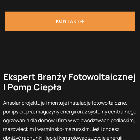
KONTAKT
Ekspert Branży Fotowoltaicznej
I Pomp Ciepła
Ansolar projektuje i montuje instalacje fotowoltaiczne,
pompy ciepła, magazyny energii oraz systemy centralnego
ogrzewania dla domów i firm w województwach podlaskim,
mazowieckim i warmińsko-mazurskim. Jeśli chcesz
obniżyć rachunki i lepiej kontrolować zużycie energii,