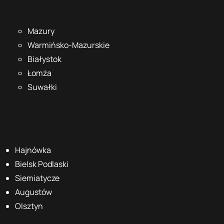
Mazury
Warmińsko-Mazurskie
Białystok
Łomża
Suwałki
Hajnówka
Bielsk Podlaski
Siemiatycze
Augustów
Olsztyn