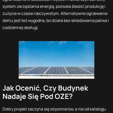
system zarządzania energią, pozwala śledzić produkcję i
zużycie w czasie rzeczywistym. Alternatywne ogrzewanie
domu jest też wygodne, bo działa bez składowania paliwa i
codziennej obsługi.
Jak Ocenić, Czy Budynek
Nadaje Się Pod OZE?
Dobry projekt zaczyna się od pomiarów, a nie od katalogu