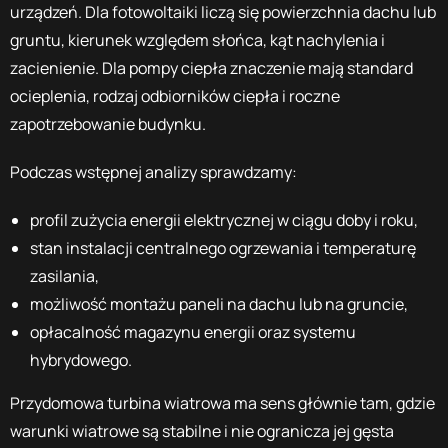
urządzeń. Dla fotowoltaiki liczą się powierzchnia dachu lub
gruntu, kierunek względem słońca, kąt nachylenia i
zacienienie. Dla pompy ciepła znaczenie mają standard
ocieplenia, rodzaj odbiorników ciepła i roczne
zapotrzebowanie budynku.
Podczas wstępnej analizy sprawdzamy:
profil zużycia energii elektrycznej w ciągu doby i roku,
stan instalacji centralnego ogrzewania i temperaturę
zasilania,
możliwość montażu paneli na dachu lub na gruncie,
opłacalność magazynu energii oraz systemu
hybrydowego.
Przydomowa turbina wiatrowa ma sens głównie tam, gdzie
warunki wiatrowe są stabilne i nie ogranicza jej gęsta