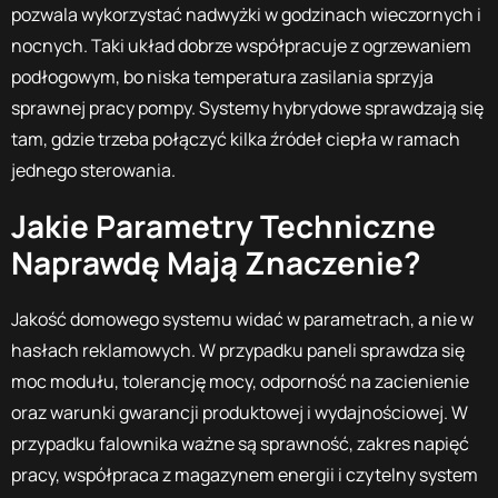
pozwala wykorzystać nadwyżki w godzinach wieczornych i
nocnych. Taki układ dobrze współpracuje z ogrzewaniem
podłogowym, bo niska temperatura zasilania sprzyja
sprawnej pracy pompy. Systemy hybrydowe sprawdzają się
tam, gdzie trzeba połączyć kilka źródeł ciepła w ramach
jednego sterowania.
Jakie Parametry Techniczne
Naprawdę Mają Znaczenie?
Jakość domowego systemu widać w parametrach, a nie w
hasłach reklamowych. W przypadku paneli sprawdza się
moc modułu, tolerancję mocy, odporność na zacienienie
oraz warunki gwarancji produktowej i wydajnościowej. W
przypadku falownika ważne są sprawność, zakres napięć
pracy, współpraca z magazynem energii i czytelny system