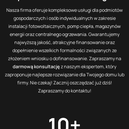
Nasza firma oferuje kompleksowe usługi dla podmiotów
gospodarczych i osób indywidualnych w zakresie
instalacji fotowoltaicznych
,
pomp ciepła
,
magazynów
energii
oraz
centralnego ogrzewania
. Gwarantujemy
najwyższą jakość, atrakcyjne finansowanie oraz
dopełnienie wszelkich formalności związanych ze
złożeniem wniosku o dofinansowanie. Zapraszamy na
darmową konsultację
z naszym ekspertem, który
zaproponuje najlepsze rozwiązanie dla Twojego domu lub
firmy. Nie czekaj! Zacznij oszczędzać już dziś!
Zapraszamy do kontaktu!
10
+