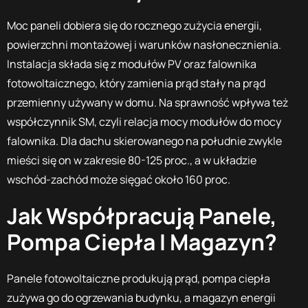
Moc paneli dobiera się do rocznego zużycia energii,
powierzchni montażowej i warunków nasłonecznienia.
Instalacja składa się z modułów PV oraz falownika
fotowoltaicznego, który zamienia prąd stały na prąd
przemienny używany w domu. Na sprawność wpływa też
współczynnik SM, czyli relacja mocy modułów do mocy
falownika. Dla dachu skierowanego na południe zwykle
mieści się on w zakresie 80-125 proc., a w układzie
wschód-zachód może sięgać około 160 proc.
Jak Współpracują Panele,
Pompa Ciepła I Magazyn?
Panele fotowoltaiczne produkują prąd, pompa ciepła
zużywa go do ogrzewania budynku, a magazyn energii