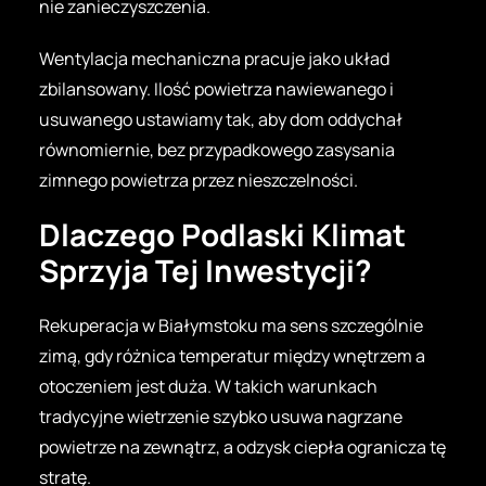
nie zanieczyszczenia.
Wentylacja mechaniczna pracuje jako układ
zbilansowany. Ilość powietrza nawiewanego i
usuwanego ustawiamy tak, aby dom oddychał
równomiernie, bez przypadkowego zasysania
zimnego powietrza przez nieszczelności.
Dlaczego Podlaski Klimat
Sprzyja Tej Inwestycji?
Rekuperacja w Białymstoku ma sens szczególnie
zimą, gdy różnica temperatur między wnętrzem a
otoczeniem jest duża. W takich warunkach
tradycyjne wietrzenie szybko usuwa nagrzane
powietrze na zewnątrz, a odzysk ciepła ogranicza tę
stratę.