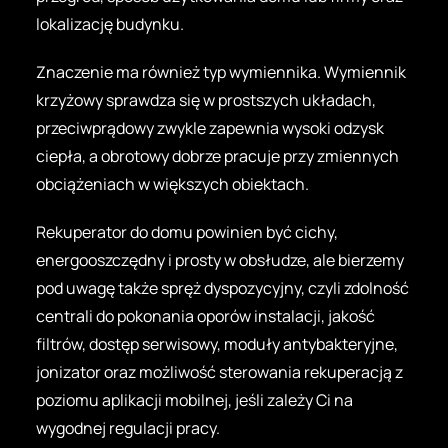
lokalizację budynku.
Znaczenie ma również typ wymiennika. Wymiennik
krzyżowy sprawdza się w prostszych układach,
przeciwprądowy zwykle zapewnia wysoki odzysk
ciepła, a obrotowy dobrze pracuje przy zmiennych
obciążeniach w większych obiektach.
Rekuperator do domu powinien być cichy,
energooszczędny i prosty w obsłudze, ale bierzemy
pod uwagę także spręż dyspozycyjny, czyli zdolność
centrali do pokonania oporów instalacji, jakość
filtrów, dostęp serwisowy, moduły antybakteryjne,
jonizator oraz możliwość sterowania rekuperacją z
poziomu aplikacji mobilnej, jeśli zależy Ci na
wygodnej regulacji pracy.