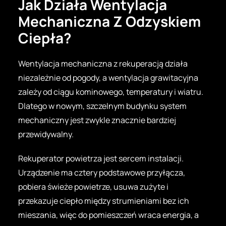
Jak Działa Wentylacja
Mechaniczna Z Odzyskiem
Ciepła?
Wentylacja mechaniczna z rekuperacją działa
niezależnie od pogody, a wentylacja grawitacyjna
zależy od ciągu kominowego, temperatury i wiatru.
Dlatego w nowym, szczelnym budynku system
mechaniczny jest zwykle znacznie bardziej
przewidywalny.
Rekuperator powietrza jest sercem instalacji.
Urządzenie ma cztery podstawowe przyłącza,
pobiera świeże powietrze, usuwa zużyte i
przekazuje ciepło między strumieniami bez ich
mieszania, więc do pomieszczeń wraca energia, a