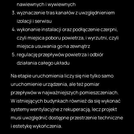
nawiewnych i wywiewnych
wyznaczenie tras kanałów z uwzględnieniem
izolacji i serwisu
wykonanie instalacji oraz podłączenie czerpni,
czyli miejsca poboru powietrza, i wyrzutni, czyli
miejsca usuwania go na zewnątrz
regulację przepływów powietrza i odbiór
działania całego układu
Na etapie uruchomienia liczy się nie tylko samo
uruchomienie urządzenia, ale też pomiar
przepływów w najważniejszych pomieszczeniach.
W istniejących budynkach również da się wykonać
systemy wentylacyjne z rekuperacją, lecz projekt
musi uwzględnić dostępne przestrzenie techniczne
i estetykę wykończenia.