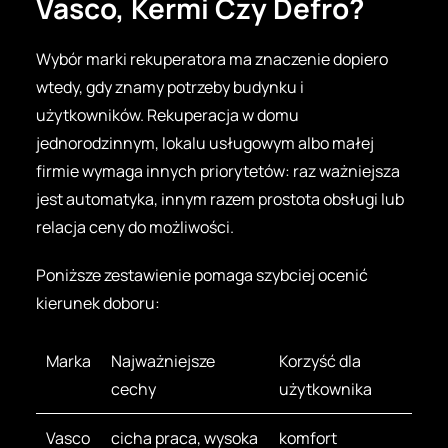
Vasco, Kermi Czy Defro?
Wybór marki rekuperatora ma znaczenie dopiero
wtedy, gdy znamy potrzeby budynku i
użytkowników. Rekuperacja w domu
jednorodzinnym, lokalu usługowym albo małej
firmie wymaga innych priorytetów: raz ważniejsza
jest automatyka, innym razem prostota obsługi lub
relacja ceny do możliwości.
Poniższe zestawienie pomaga szybciej ocenić
kierunek doboru:
Marka
Najważniejsze
Korzyść dla
cechy
użytkownika
Vasco
cicha praca, wysoka
komfort