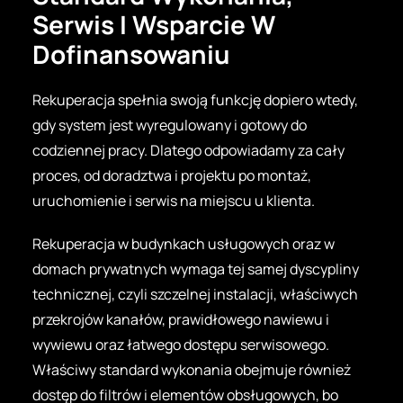
Serwis I Wsparcie W
Dofinansowaniu
Rekuperacja spełnia swoją funkcję dopiero wtedy,
gdy system jest wyregulowany i gotowy do
codziennej pracy. Dlatego odpowiadamy za cały
proces, od doradztwa i projektu po montaż,
uruchomienie i serwis na miejscu u klienta.
Rekuperacja w budynkach usługowych oraz w
domach prywatnych wymaga tej samej dyscypliny
technicznej, czyli szczelnej instalacji, właściwych
przekrojów kanałów, prawidłowego nawiewu i
wywiewu oraz łatwego dostępu serwisowego.
Właściwy standard wykonania obejmuje również
dostęp do filtrów i elementów obsługowych, bo