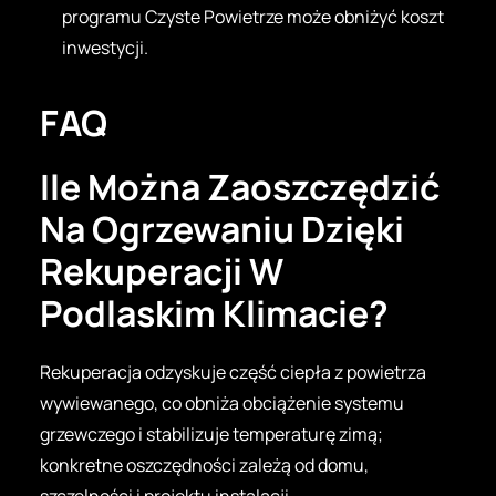
programu Czyste Powietrze może obniżyć koszt
inwestycji.
FAQ
Ile Można Zaoszczędzić
Na Ogrzewaniu Dzięki
Rekuperacji W
Podlaskim Klimacie?
Rekuperacja odzyskuje część ciepła z powietrza
wywiewanego, co obniża obciążenie systemu
grzewczego i stabilizuje temperaturę zimą;
konkretne oszczędności zależą od domu,