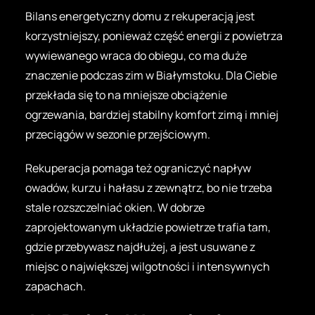
Bilans energetyczny domu z rekuperacją jest
korzystniejszy, ponieważ część energii z powietrza
wywiewanego wraca do obiegu, co ma duże
znaczenie podczas zim w Białymstoku. Dla Ciebie
przekłada się to na mniejsze obciążenie
ogrzewania, bardziej stabilny komfort zimą i mniej
przeciągów w sezonie przejściowym.
Rekuperacja pomaga też ograniczyć napływ
owadów, kurzu i hałasu z zewnątrz, bo nie trzeba
stale rozszczelniać okien. W dobrze
zaprojektowanym układzie powietrze trafia tam,
gdzie przebywasz najdłużej, a jest usuwane z
miejsc o największej wilgotności i intensywnych
zapachach.