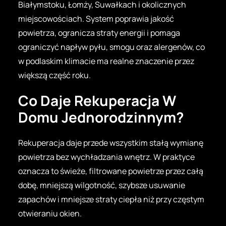
Białymstoku, Łomży, Suwałkach i okolicznych
miejscowościach. System poprawia jakość
powietrza, ogranicza straty energii i pomaga
ograniczyć napływ pyłu, smogu oraz alergenów, co
w podlaskim klimacie ma realne znaczenie przez
większą część roku.
Co Daje Rekuperacja W
Domu Jednorodzinnym?
Rekuperacja daje przede wszystkim stałą wymianę
powietrza bez wychładzania wnętrz. W praktyce
oznacza to świeże, filtrowane powietrze przez całą
dobę, mniejszą wilgotność, szybsze usuwanie
zapachów i mniejsze straty ciepła niż przy częstym
otwieraniu okien.