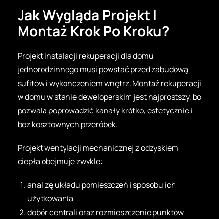
Jak Wygląda Projekt I
Montaż Krok Po Kroku?
Projekt instalacji rekuperacji dla domu
jednorodzinnego musi powstać przed zabudową
sufitów i wykończeniem wnętrz. Montaż rekuperacji
w domu w stanie deweloperskim jest najprostszy, bo
pozwala poprowadzić kanały krótko, estetycznie i
bez kosztownych przeróbek.
Projekt wentylacji mechanicznej z odzyskiem
ciepła obejmuje zwykle:
analizę układu pomieszczeń i sposobu ich
użytkowania
dobór centrali oraz rozmieszczenie punktów