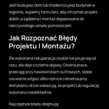
Jeśli budujesz dom lub modernizujesz budynek w
regionie, wypełnij formularz, aby otrzymać projekt,
dobór urządzenia i montaż dopasowane do
rzeczywistego układu pomieszczeń.
Jak Rozpoznać Błędy
Projektu I Montażu?
Źle wykonana rekuperacja zwykle nie psuje się od
razu, ale daje czytelne objawy. Głośna praca,
przeciągi przy nawiewnikach sufitowych, słabe
usuwanie wilgoci albo różnice ciśnienia przy
domykaniu drzwi wskazują, że projekt lub regulację
wykonano niedokładnie.
Najczęstsze błędy obejmują: