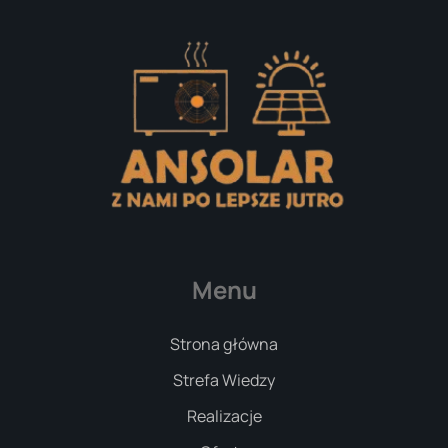
Menu
Strona główna
Strefa Wiedzy
Realizacje