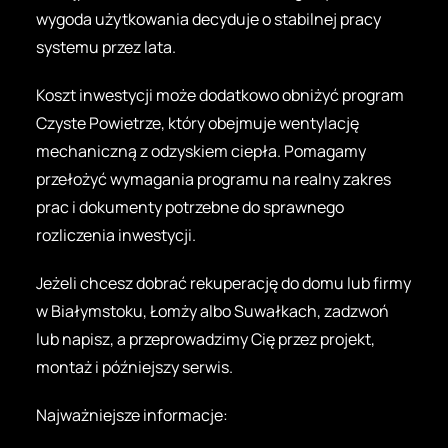
wygoda użytkowania decyduje o stabilnej pracy
systemu przez lata.
Koszt inwestycji może dodatkowo obniżyć program
Czyste Powietrze, który obejmuje wentylację
mechaniczną z odzyskiem ciepła. Pomagamy
przełożyć wymagania programu na realny zakres
prac i dokumenty potrzebne do sprawnego
rozliczenia inwestycji.
Jeżeli chcesz dobrać rekuperację do domu lub firmy
w Białymstoku, Łomży albo Suwałkach, zadzwoń
lub napisz, a przeprowadzimy Cię przez projekt,
montaż i późniejszy serwis.
Najważniejsze informacje: