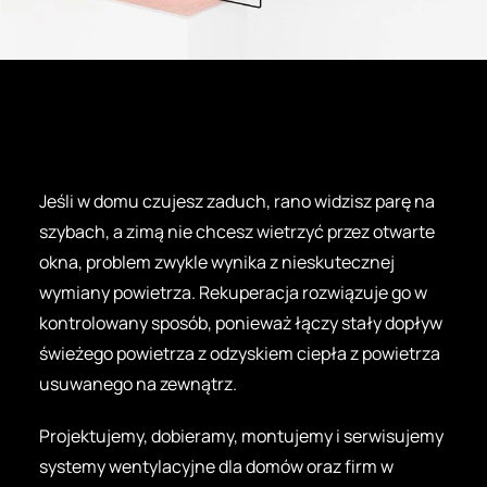
Jeśli w domu czujesz zaduch, rano widzisz parę na
szybach, a zimą nie chcesz wietrzyć przez otwarte
okna, problem zwykle wynika z nieskutecznej
wymiany powietrza. Rekuperacja rozwiązuje go w
kontrolowany sposób, ponieważ łączy stały dopływ
świeżego powietrza z odzyskiem ciepła z powietrza
usuwanego na zewnątrz.
Projektujemy, dobieramy, montujemy i serwisujemy
systemy wentylacyjne dla domów oraz firm w