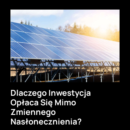
Dlaczego Inwestycja
Opłaca Się Mimo
Zmiennego
Nasłonecznienia?