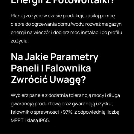
Planuj zużycie w czasie produkcji, zasilaj pompę
ciepła do ogrzewania domu/wody, rozważ magazyn
energii na wieczór i dobierz moc instalacji do profilu
zużycia.
Na Jakie Parametry
Paneli I Falownika
Zwrócić Uwagę?
Wybierz panele z dodatnią tolerancją mocy i długą
gwarancją produktową oraz gwarancją uzysku;
falownik o sprawności >97%, z odpowiednią liczbą
MPPT i klasą IP65.