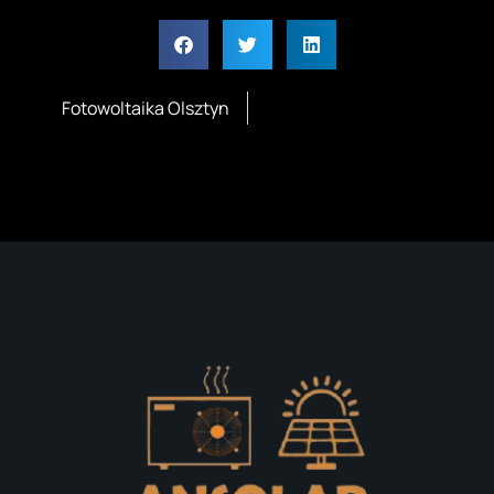
Fotowoltaika Olsztyn