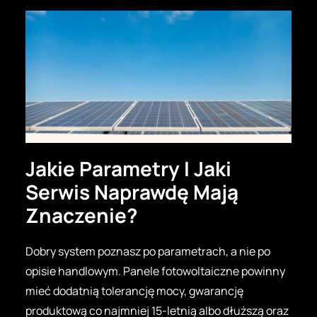
Jakie Parametry I Jaki
Serwis Naprawdę Mają
Znaczenie?
Dobry system poznasz po parametrach, a nie po
opisie handlowym. Panele fotowoltaiczne powinny
mieć dodatnią tolerancję mocy, gwarancję
produktową co najmniej 15-letnią albo dłuższą oraz