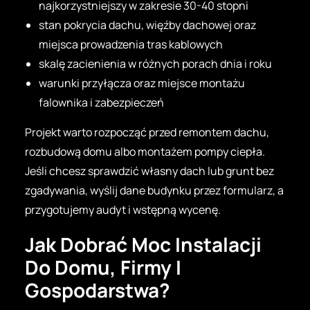
najkorzystniejszy w zakresie 30-40 stopni
stan pokrycia dachu, więźby dachowej oraz
miejsca prowadzenia tras kablowych
skalę zacienienia w różnych porach dnia i roku
warunki przyłącza oraz miejsce montażu
falownika i zabezpieczeń
Projekt warto rozpocząć przed remontem dachu,
rozbudową domu albo montażem pompy ciepła.
Jeśli chcesz sprawdzić własny dach lub grunt bez
zgadywania, wyślij dane budynku przez formularz, a
przygotujemy audyt i wstępną wycenę.
Jak Dobrać Moc Instalacji
Do Domu, Firmy I
Gospodarstwa?