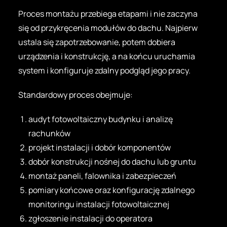
Proces montażu przebiega etapami i nie zaczyna
się od przykręcenia modułów do dachu. Najpierw
ustala się zapotrzebowanie, potem dobiera
urządzenia i konstrukcję, a na końcu uruchamia
system i konfiguruje zdalny podgląd jego pracy.
Standardowy proces obejmuje:
audyt fotowoltaiczny budynku i analizę
rachunków
projekt instalacji i dobór komponentów
dobór konstrukcji nośnej do dachu lub gruntu
montaż paneli, falownika i zabezpieczeń
pomiary końcowe oraz konfigurację zdalnego
monitoringu instalacji fotowoltaicznej
zgłoszenie instalacji do operatora