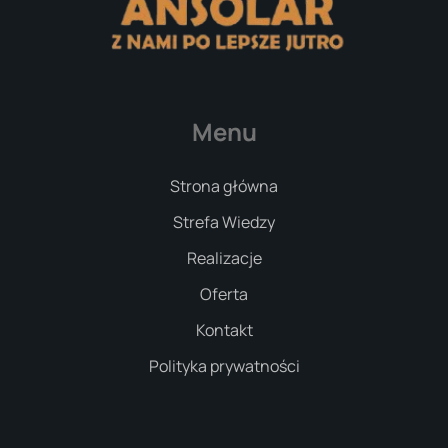
Menu
Strona główna
Strefa Wiedzy
Realizacje
Oferta
Kontakt
Polityka prywatności