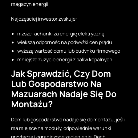
magazyn energii.
Najczęściej inwestor zyskuje:
niższe rachunki za energię elektryczną
większą odporność na podwyżki cen prądu
wyższą wartość domu lub budynku firmowego
mniejsze zużycie energii z paliw kopalnych
Jak Sprawdzić, Czy Dom
Lub Gospodarstwo Na
Mazuarach Nadaje Się Do
Montażu?
Dom lub gospodarstwo nadaje się do montażu, jeśli
ma miejsce na moduły, odpowiednie warunki
przyłącza i ograniczone zacienienie. Dach