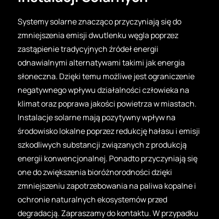
Systemy solarne znacząco przyczyniają się do
zmniejszenia emisji dwutlenku węgla poprzez
zastąpienie tradycyjnych źródeł energii
odnawialnymi alternatywami takimi jak energia
słoneczna. Dzięki temu możliwe jest ograniczenie
negatywnego wpływu działalności człowieka na
klimat oraz poprawa jakości powietrza w miastach.
Instalacje solarne mają pozytywny wpływ na
środowisko lokalne poprzez redukcję hałasu i emisji
szkodliwych substancji związanych z produkcją
energii konwencjonalnej. Ponadto przyczyniają się
one do zwiększenia bioróżnorodności dzięki
zmniejszeniu zapotrzebowania na paliwa kopalne i
ochronie naturalnych ekosystemów przed
degradacją. Zapraszamy do kontaktu. W przypadku