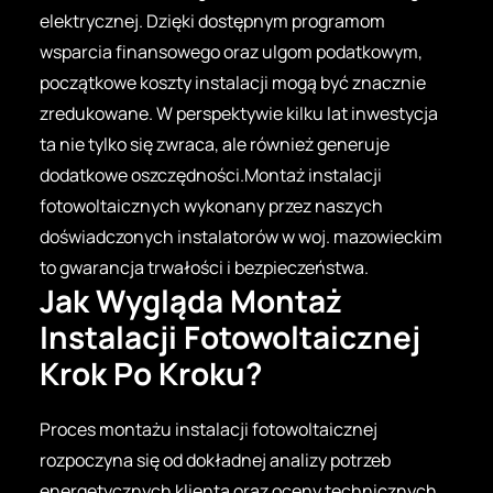
elektrycznej. Dzięki dostępnym programom
wsparcia finansowego oraz ulgom podatkowym,
początkowe koszty instalacji mogą być znacznie
zredukowane. W perspektywie kilku lat inwestycja
ta nie tylko się zwraca, ale również generuje
dodatkowe oszczędności.Montaż instalacji
fotowoltaicznych wykonany przez naszych
doświadczonych instalatorów w woj. mazowieckim
to gwarancja trwałości i bezpieczeństwa.
Jak Wygląda Montaż
Instalacji Fotowoltaicznej
Krok Po Kroku?
Proces montażu instalacji fotowoltaicznej
rozpoczyna się od dokładnej analizy potrzeb
energetycznych klienta oraz oceny technicznych