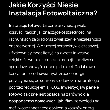
Jakie Korzyści Niesie
Instalacja Fotowoltaiczna?
Instalacje fotowoltaiczne
przynoszą wiele
korzyści, takich jak znaczące oszczędności na
rachunkach za prąd oraz zwiększenie niezależności
energetycznej. W dłuższej perspektywie czasowej,
użytkownicy mogą liczyć na zwrot z inwestycji
dzięki niższym kosztom eksploatacji i możliwości
sprzedaży nadwyżek energii do sieci. Dodatkowo
korzystanie z odnawialnych źródeł energii
przyczynia się do ochrony środowiska naturalnego
poprzez redukcję emisji CO2.
Inwestycja w panele
fotowoltaiczne jest opłacalna zarówno dla
gospodarstw domowych, jak i firm
, ze względu na
możliwość znacznego obniżenia kosztów energii