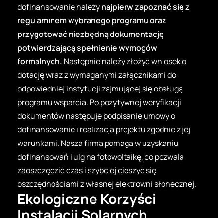
dofinansowanie należy
najpierw zapoznać się z
regulaminem wybranego programu oraz
przygotować niezbędną dokumentację
potwierdzającą spełnienie wymogów
formalnych.
Następnie należy złożyć wniosek o
dotację wraz z wymaganymi załącznikami do
odpowiedniej instytucji zajmującej się obsługą
programu wsparcia. Po pozytywnej weryfikacji
dokumentów następuje podpisanie umowy o
dofinansowanie i realizacja projektu zgodnie z jej
warunkami. Nasza firma pomaga w uzyskaniu
dofinansowań i ulg na fotowoltaikę, co pozwala
zaoszczędzić czas i szybciej cieszyć się
oszczędnościami z własnej elektrowni słonecznej.
Ekologiczne Korzyści
Instalacji Solarnych