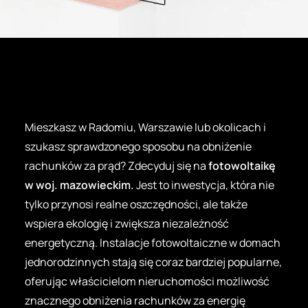
Mieszkasz w Radomiu, Warszawie lub okolicach i
szukasz sprawdzonego sposobu na obniżenie
rachunków za prąd? Zdecyduj się na
fotowoltaikę
w woj. mazowieckim.
Jest to inwestycja, która nie
tylko przynosi realne oszczędności, ale także
wspiera ekologię i zwiększa niezależność
energetyczną. Instalacje fotowoltaiczne w domach
jednorodzinnych stają się coraz bardziej popularne,
oferując właścicielom nieruchomości możliwość
znacznego obniżenia rachunków za energię