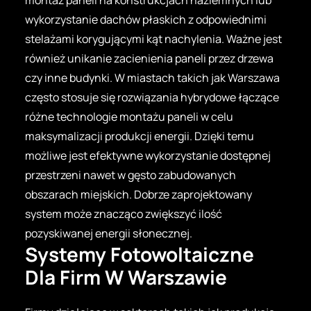
wykorzystanie dachów płaskich z odpowiednimi
stelażami korygującymi kąt nachylenia. Ważne jest
również unikanie zacienienia paneli przez drzewa
czy inne budynki. W miastach takich jak Warszawa
często stosuje się rozwiązania hybrydowe łączące
różne technologie montażu paneli w celu
maksymalizacji produkcji energii. Dzięki temu
możliwe jest efektywne wykorzystanie dostępnej
przestrzeni nawet w gęsto zabudowanych
obszarach miejskich. Dobrze zaprojektowany
system może znacząco zwiększyć ilość
pozyskiwanej energii słonecznej.
Systemy Fotowoltaiczne
Dla Firm W Warszawie