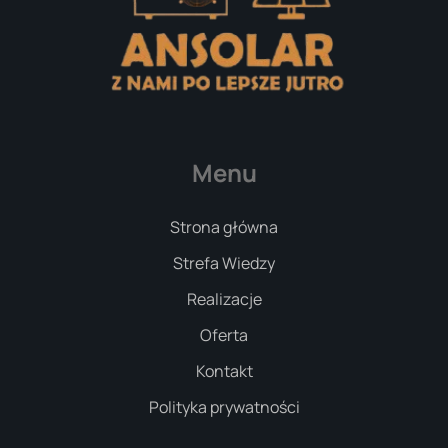
Menu
Strona główna
Strefa Wiedzy
Realizacje
Oferta
Kontakt
Polityka prywatności