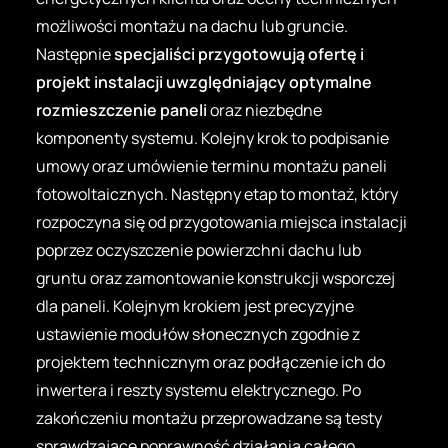
możliwości montażu na dachu lub gruncie.
Następnie
specjaliści przygotowują ofertę i
projekt instalacji uwzględniający optymalne
rozmieszczenie paneli
oraz niezbędne
komponenty systemu. Kolejny krok to podpisanie
umowy oraz umówienie terminu montażu paneli
fotowoltaicznych. Następny etap to montaż, który
rozpoczyna się od przygotowania miejsca instalacji
poprzez oczyszczenie powierzchni dachu lub
gruntu oraz zamontowanie konstrukcji wsporczej
dla paneli. Kolejnym krokiem jest precyzyjne
ustawienie modułów słonecznych zgodnie z
projektem technicznym oraz podłączenie ich do
inwertera i reszty systemu elektrycznego. Po
zakończeniu montażu przeprowadzane są testy
sprawdzające poprawność działania całego