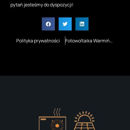
pytań jesteśmy do dyspozycji!
Polityka prywatności
Fotowoltaika Warmińsko-Mazurskie