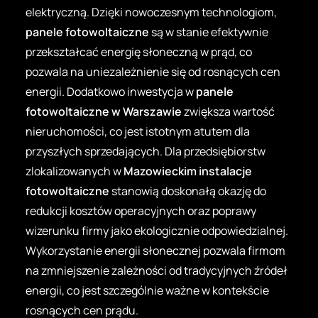
elektryczną. Dzięki nowoczesnym technologiom,
panele fotowoltaiczne
są w stanie efektywnie
przekształcać energię słoneczną w prąd, co
pozwala na uniezależnienie się od rosnących cen
energii. Dodatkowo inwestycja w
panele
fotowoltaiczne w Warszawie
zwiększa wartość
nieruchomości, co jest istotnym atutem dla
przyszłych sprzedających. Dla przedsiębiorstw
zlokalizowanych w
Mazowieckim instalacje
fotowoltaiczne
stanowią doskonałą okazję do
redukcji kosztów operacyjnych oraz poprawy
wizerunku firmy jako ekologicznie odpowiedzialnej.
Wykorzystanie energii słonecznej pozwala firmom
na zmniejszenie zależności od tradycyjnych źródeł
energii, co jest szczególnie ważne w kontekście
rosnących cen prądu.