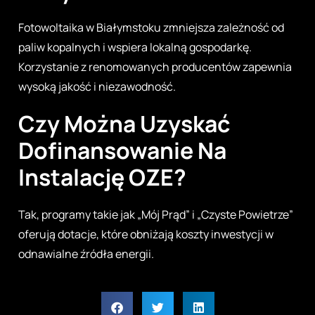
Fotowoltaika w Białymstoku zmniejsza zależność od
paliw kopalnych i wspiera lokalną gospodarkę.
Korzystanie z renomowanych producentów zapewnia
wysoką jakość i niezawodność.
Czy Można Uzyskać
Dofinansowanie Na
Instalację OZE?
Tak, programy takie jak „Mój Prąd” i „Czyste Powietrze”
oferują dotacje, które obniżają koszty inwestycji w
odnawialne źródła energii.