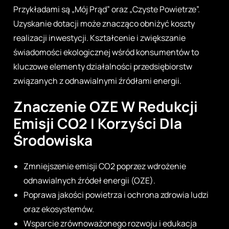
Przykładami są „Mój Prąd” oraz „Czyste Powietrze”.
Uzyskanie dotacji może znacząco obniżyć koszty
realizacji inwestycji. Kształcenie i zwiększanie
świadomości ekologicznej wśród konsumentów to
kluczowe elementy działalności przedsiębiorstw
związanych z odnawialnymi źródłami energii.
Znaczenie OZE W Redukcji
Emisji CO2 I Korzyści Dla
Środowiska
Zmniejszenie emisji CO2 poprzez wdrożenie
odnawialnych źródeł energii (OZE).
Poprawa jakości powietrza i ochrona zdrowia ludzi
oraz ekosystemów.
Wsparcie zrównoważonego rozwoju i edukacja