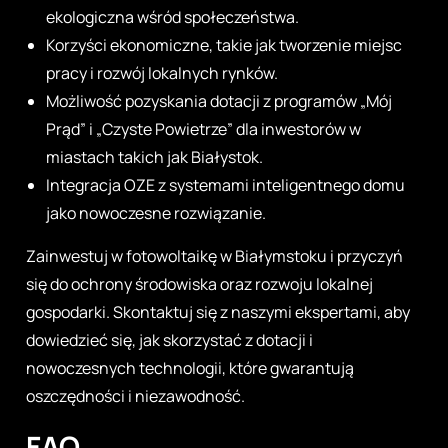
ekologiczna wśród społeczeństwa.
Korzyści ekonomiczne, takie jak tworzenie miejsc
pracy i rozwój lokalnych rynków.
Możliwość pozyskania dotacji z programów „Mój
Prąd” i „Czyste Powietrze” dla inwestorów w
miastach takich jak Białystok.
Integracja OZE z systemami inteligentnego domu
jako nowoczesne rozwiązanie.
Zainwestuj w fotowoltaikę w Białymstoku i przyczyń
się do ochrony środowiska oraz rozwoju lokalnej
gospodarki. Skontaktuj się z naszymi ekspertami, aby
dowiedzieć się, jak skorzystać z dotacji i
nowoczesnych technologii, które gwarantują
oszczędności i niezawodność.
FAQ