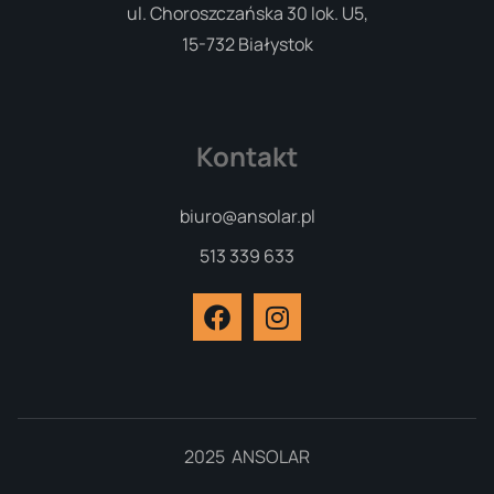
ul. Choroszczańska 30 lok. U5,
15-732 Białystok
Kontakt
biuro@ansolar.pl
513 339 633
2025 ANSOLAR