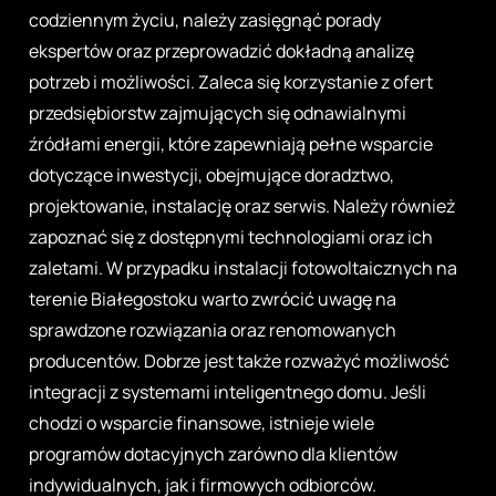
codziennym życiu, należy zasięgnąć porady
ekspertów oraz przeprowadzić dokładną analizę
potrzeb i możliwości. Zaleca się korzystanie z ofert
przedsiębiorstw zajmujących się odnawialnymi
źródłami energii, które zapewniają pełne wsparcie
dotyczące inwestycji, obejmujące doradztwo,
projektowanie, instalację oraz serwis. Należy również
zapoznać się z dostępnymi technologiami oraz ich
zaletami. W przypadku instalacji fotowoltaicznych na
terenie Białegostoku warto zwrócić uwagę na
sprawdzone rozwiązania oraz renomowanych
producentów. Dobrze jest także rozważyć możliwość
integracji z systemami inteligentnego domu. Jeśli
chodzi o wsparcie finansowe, istnieje wiele
programów dotacyjnych zarówno dla klientów
indywidualnych, jak i firmowych odbiorców.