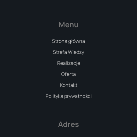
Menu
Strona główna
Strefa Wiedzy
Realizacje
Oferta
Kontakt
Polityka prywatności
Adres