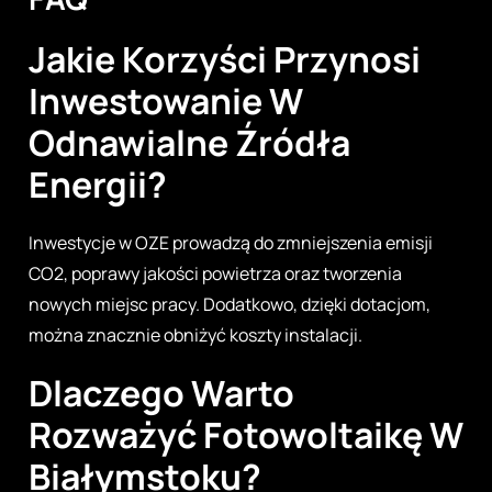
Jakie Korzyści Przynosi
Inwestowanie W
Odnawialne Źródła
Energii?
Inwestycje w OZE prowadzą do zmniejszenia emisji
CO2, poprawy jakości powietrza oraz tworzenia
nowych miejsc pracy. Dodatkowo, dzięki dotacjom,
można znacznie obniżyć koszty instalacji.
Dlaczego Warto
Rozważyć Fotowoltaikę W
Białymstoku?