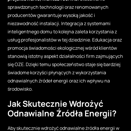
sprawdzonych technologii oraz renomowanych
producentów gwarantuje wysoką jakość i
niezawodność instalacji. Integracja z systemami
inteligentnego domu to kolejna zaleta korzystania z
usług profesjonalistów w tej dziedzinie. Edukacja oraz
promocja świadomości ekologicznej wśród klientów
stanowią istotny aspekt działalności firm zajmujących
się OZE. Dzięki temu społeczeństwo staje się bardziej
świadome korzyści płynących z wykorzystania
odnawialnych źródeł energii oraz ich wpływu na
środowisko.
Jak Skutecznie Wdrożyć
Odnawialne Źródła Energii?
Aby skutecznie wdrożyć odnawialne źródła energii w