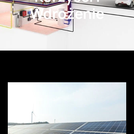
Wdrożenie