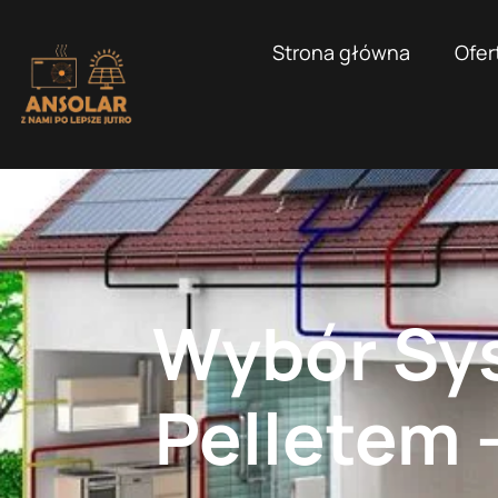
Strona główna
Ofer
Wybór Sy
Pelletem 