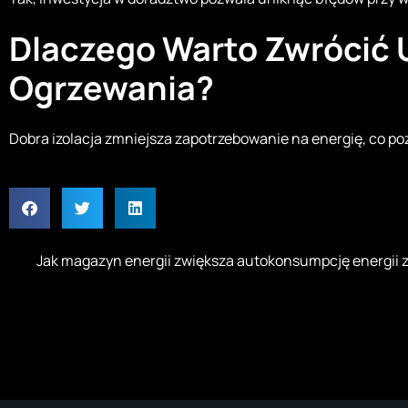
Dlaczego Warto Zwrócić 
Ogrzewania?
Dobra izolacja zmniejsza zapotrzebowanie na energię, co p
Jak magazyn energii zwiększa autokonsumpcję energii z 