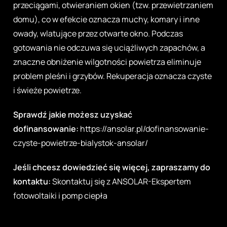
przeciągami, otwieraniem okien (tzw. przewietrzaniem
domu), co w efekcie oznacza muchy, komary i inne
owady, wlatujące przez otwarte okno. Podczas
gotowania nie odczuwa się uciążliwych zapachów, a
znaczne obniżenie wilgotności powietrza eliminuje
problem pleśni i grzybów. Rekuperacja oznacza czyste
i świeże powietrze.
Sprawdź jakie możesz uzyskać
dofinansowanie:
https://ansolar.pl/dofinansowanie-
czyste-powietrze-bialystok-ansolar/
Jeśli chcesz dowiedzieć się więcej, zapraszamy do
kontaktu:
Skontaktuj się z ANSOLAR-Ekspertem
fotowoltaiki i pomp ciepła