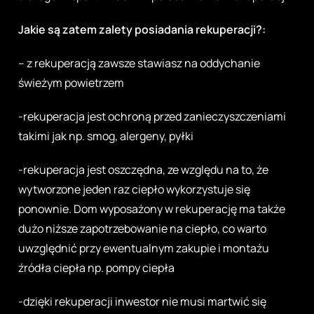
Jakie są zatem zalety posiadania rekuperacji?:
– z rekuperacją zawsze stawiasz na oddychanie
świeżym powietrzem
-rekuperacja jest ochroną przed zanieczyszczeniami
takimi jak np. smog, alergeny, pyłki
-rekuperacja jest oszczędna, ze względu na to, że
wytworzone jeden raz ciepło wykorzystuje się
ponownie. Dom wyposażony w rekuperację ma także
dużo niższe zapotrzebowanie na ciepło, co warto
uwzględnić przy ewentualnym zakupie i montażu
źródła ciepła np. pompy ciepła
-dzięki rekuperacji inwestor nie musi martwić się