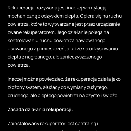
Rekuperacja nazywana jest inaczej wentylacją
mechaniczną z odzyskiem ciepła. Opiera się na ruchu
powietrza, które to wytwarzane jest przez urządzenie
zwane rekuperatorem. Jego działanie polega na
kontrolowaniu ruchu powietrza nawiewanego
usuwanego z pomieszczeń, a także na odzyskiwaniu
ciepła z nagrzanego, ale zanieczyszczonego
powietrza.
Inaczej można powiedzieć, że rekuperacja działa jako
złożony system, służący do wymiany zużytego,
brudnego, ale ciepłego powietrza na czyste i świeże.
Zasada działania rekuperacji:
Zainstalowany rekuperator jest centralną i