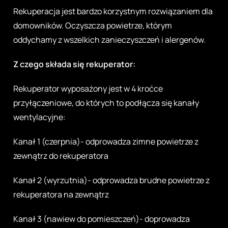
Rekuperacja jest bardzo korzystnym rozwiązaniem dla
domowników. Oczyszcza powietrze, którym
oddychamy z wszelkich zanieczyszczeń i alergenów.
Z czego składa się rekuperator:
Rekuperator wyposażony jest w 4 kroćce
przyłączeniowe, do których to podłącza się kanały
wentylacyjne:
Kanał 1 (czerpnia)- odprowadza zimne powietrze z
zewnątrz do rekuperatora
Kanał 2 (wyrzutnia)- odprowadza brudne powietrze z
rekuperatora na zewnątrz
Kanał 3 (nawiew do pomieszczeń)- doprowadza