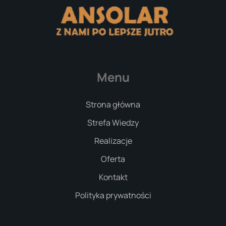
Menu
Strona główna
Strefa Wiedzy
Realizacje
Oferta
Kontakt
Polityka prywatności