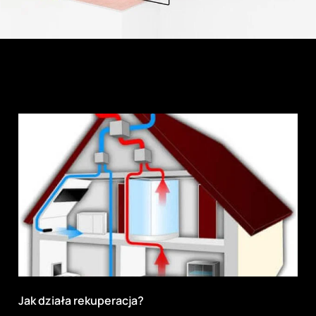
Jak działa rekuperacja?